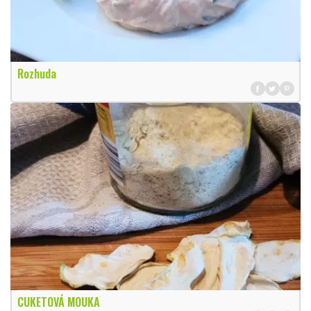
Rozhuda
CUKETOVÁ MOUKA