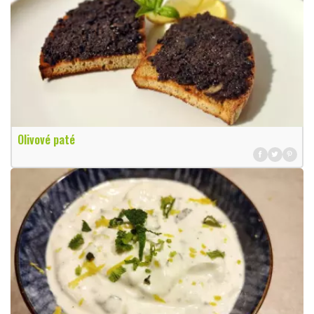
Olivové paté