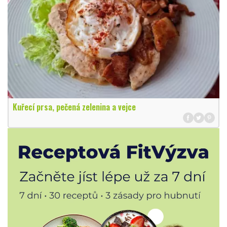
Kuřecí prsa, pečená zelenina a vejce