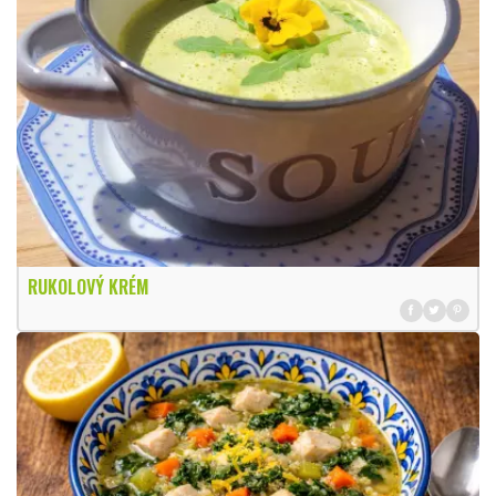
RUKOLOVÝ KRÉM