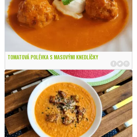
TOMATOVÁ POLÉVKA S MASOVÝMI KNEDLÍČKY