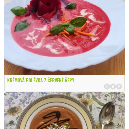
KRÉMOVÁ POLÉVKA Z ČERVENÉ ŘEPY