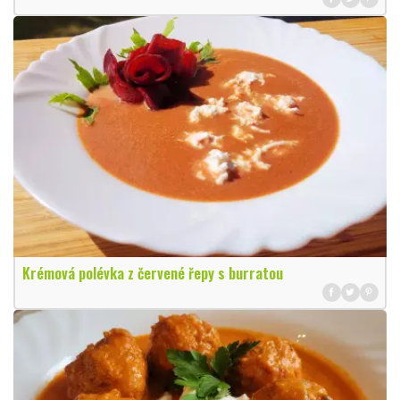
Krémová polévka z červené řepy s burratou