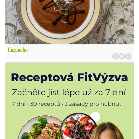
Gazpacho