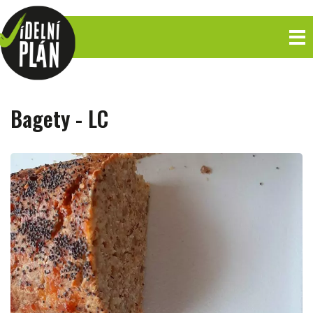
Bagety - LC