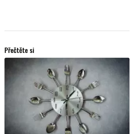
Přečtěte si