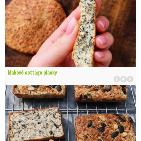
Makové cottage placky