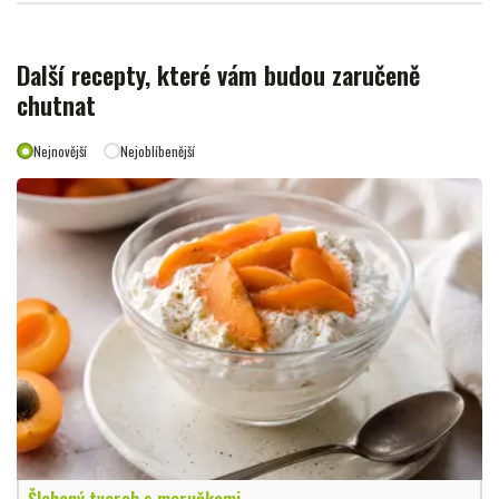
Další recepty, které vám budou zaručeně
chutnat
Nejnovější
Nejoblíbenější