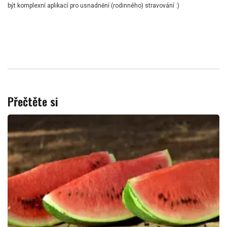
být komplexní aplikací pro usnadnění (rodinného) stravování :)
Přečtěte si