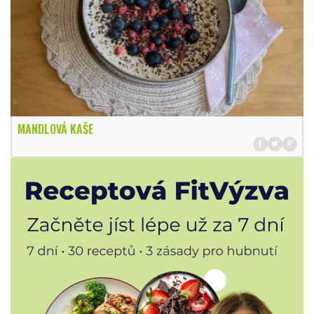
MANDLOVÁ KAŠE