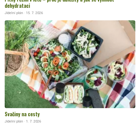
dehydrataci
Jídelní plán · 15. 7. 2026
Svačiny na cesty
Jídelní plán · 1. 7. 2026