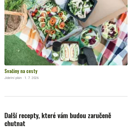
Svačiny na cesty
Jídelní plán · 1. 7. 2026
Další recepty, které vám budou zaručeně
chutnat