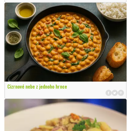
Cizrnové nebe z jednoho hrnce