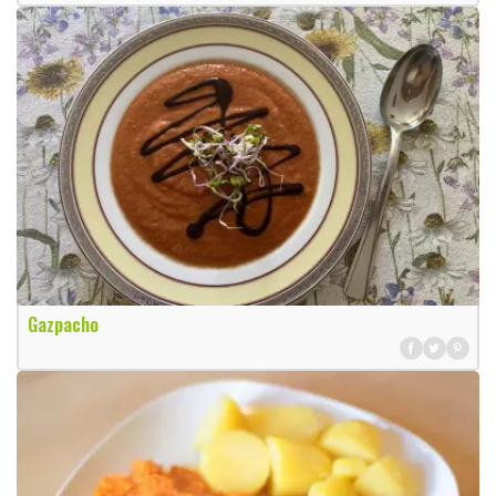
Gazpacho