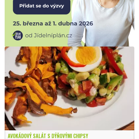
AVOKÁDOVÝ SALÁT S DÝŇOVÝMI CHIPSY