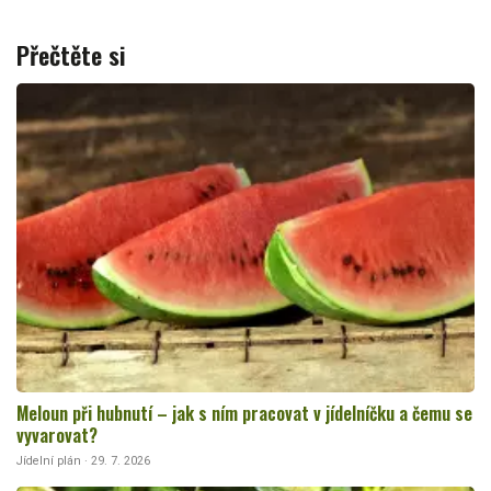
Přečtěte si
Meloun při hubnutí – jak s ním pracovat v jídelníčku a čemu se
vyvarovat?
Jídelní plán · 29. 7. 2026