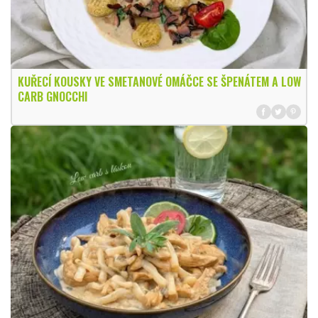
KUŘECÍ KOUSKY VE SMETANOVÉ OMÁČCE SE ŠPENÁTEM A LOW
CARB GNOCCHI