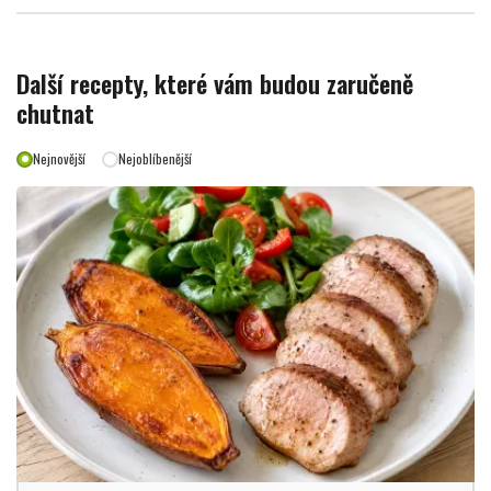
Další recepty, které vám budou zaručeně
chutnat
Nejnovější
Nejoblíbenější