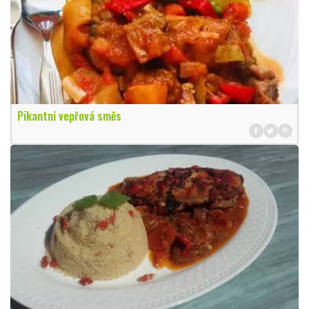
Pikantní vepřová směs