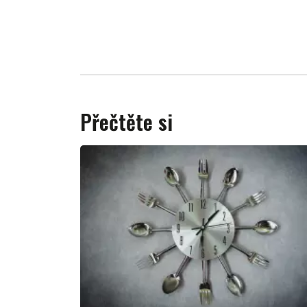
Přečtěte si