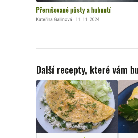
Přerušované půsty a hubnutí
Kateřina Gallinová · 11. 11. 2024
Další recepty, které vám 