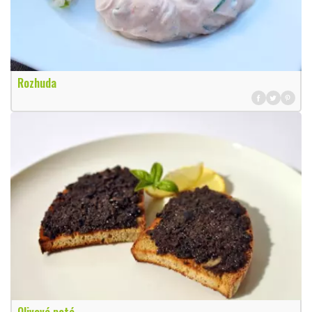
Rozhuda