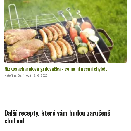
Nízkosacharidová grilovačka - co na ní nesmí chybět
Kateřina Gallinová · 8. 6. 2023
Další recepty, které vám budou zaručeně
chutnat