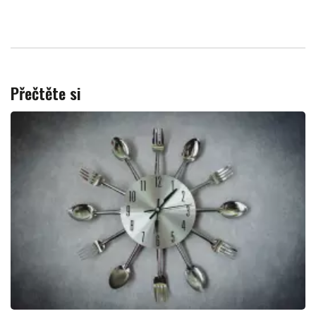
Přečtěte si