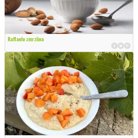
Raffaelo zmrzlina