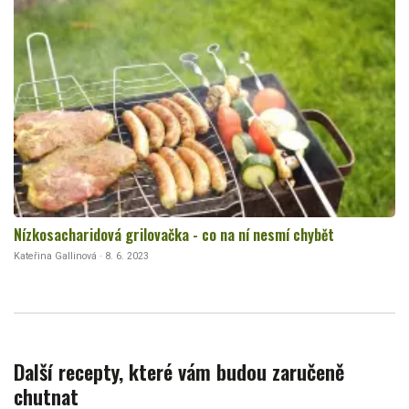
Nízkosacharidová grilovačka - co na ní nesmí chybět
Kateřina Gallinová · 8. 6. 2023
Další recepty, které vám budou zaručeně
chutnat