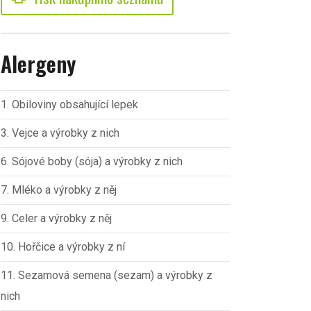
Alergeny
1. Obiloviny obsahující lepek
3. Vejce a výrobky z nich
6. Sójové boby (sója) a výrobky z nich
7. Mléko a výrobky z něj
9. Celer a výrobky z něj
10. Hořčice a výrobky z ní
11. Sezamová semena (sezam) a výrobky z
nich