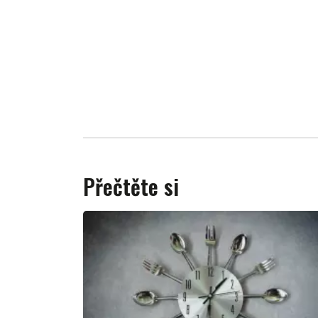
Přečtěte si