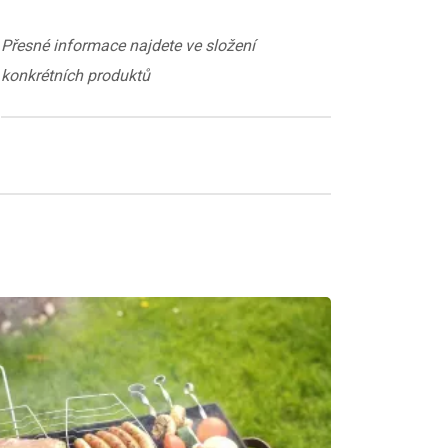
Přesné informace najdete ve složení
konkrétních produktů