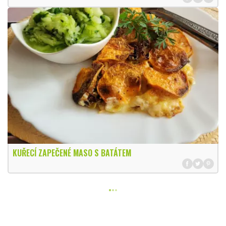
KUŘECÍ ZAPEČENÉ MASO S BATÁTEM