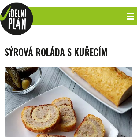
SÝROVÁ ROLÁDA S KUŘECÍM