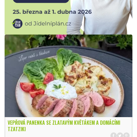
VEPŘOVÁ PANENKA SE ZLATAVÝM KVĚTÁKEM A DOMÁCÍMI
TZATZIKI