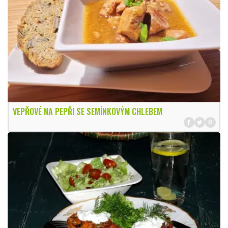
VEPŘOVÉ NA PEPŘI SE SEMÍNKOVÝM CHLEBEM