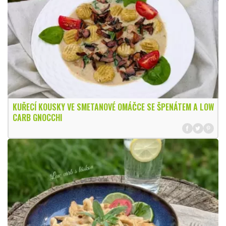
KUŘECÍ KOUSKY VE SMETANOVÉ OMÁČCE SE ŠPENÁTEM A LOW
CARB GNOCCHI