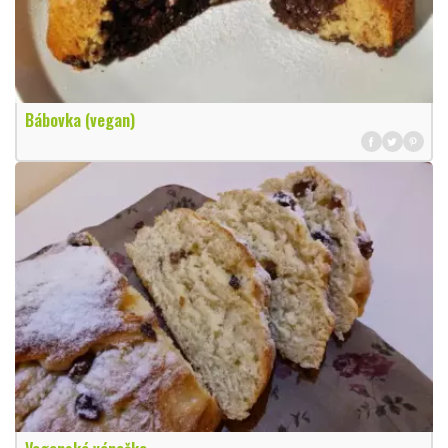
Bábovka (vegan)