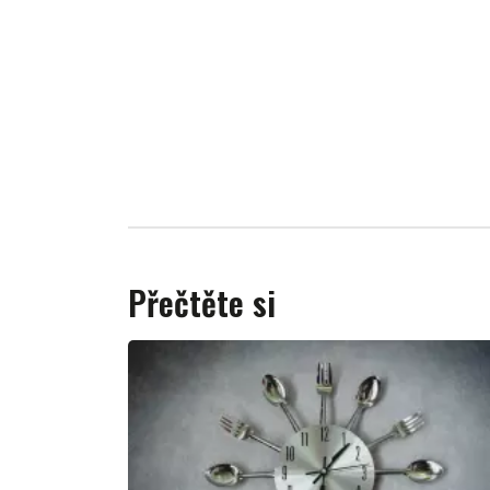
Přečtěte si