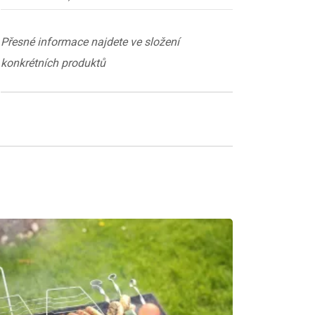
Přesné informace najdete ve složení
konkrétních produktů