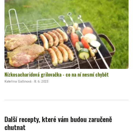
Nízkosacharidová grilovačka - co na ní nesmí chybět
Kateřina Gallinová · 8. 6. 2023
Další recepty, které vám budou zaručeně
chutnat