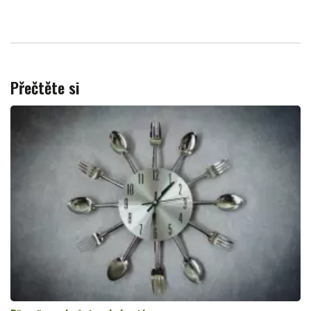
Přečtěte si