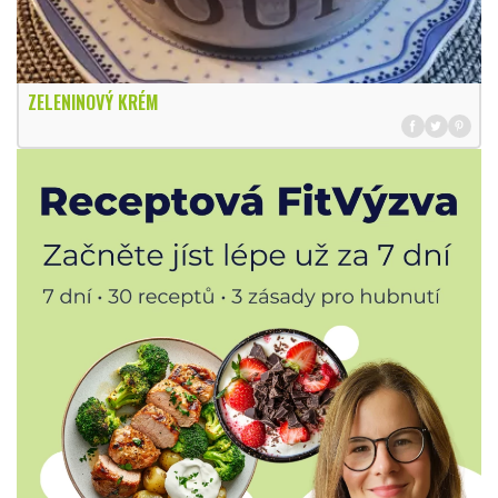
ZELENINOVÝ KRÉM