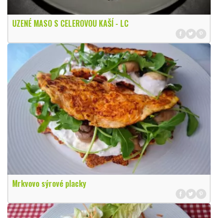
UZENÉ MASO S CELEROVOU KAŠÍ - LC
Mrkvovo sýrové placky