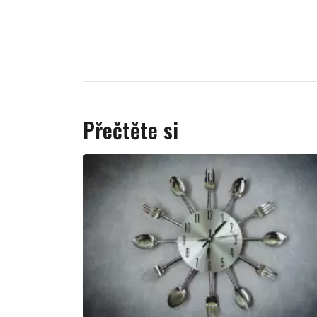
Přečtěte si