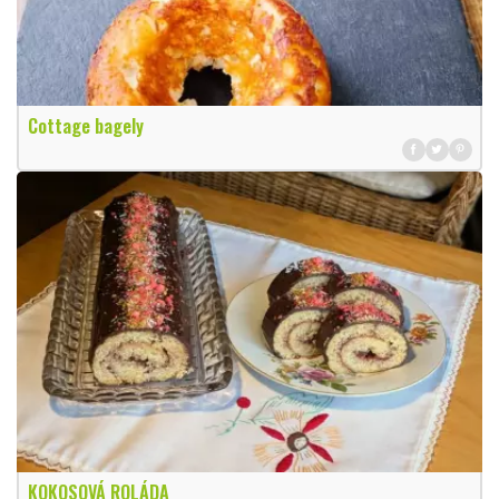
Cottage bagely
KOKOSOVÁ ROLÁDA