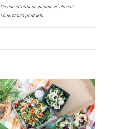
Přesné informace najdete ve složení
konkrétních produktů