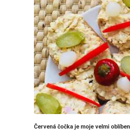
Červená čočka je moje velmi oblíbená 