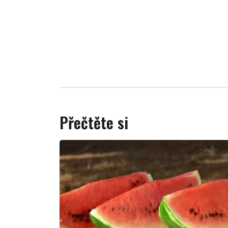
Přečtěte si