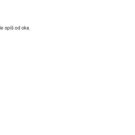
le spíš od oka.