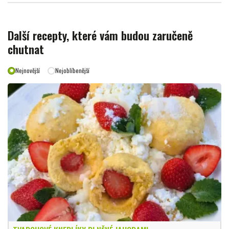
Další recepty, které vám budou zaručeně
chutnat
Nejnovější
Nejoblíbenější