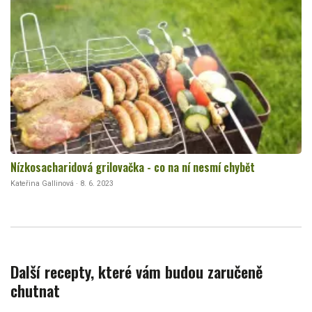
Nízkosacharidová grilovačka - co na ní nesmí chybět
Kateřina Gallinová · 8. 6. 2023
Další recepty, které vám budou zaručeně
chutnat