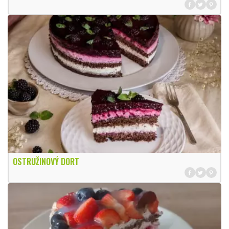
OSTRUŽINOVÝ DORT