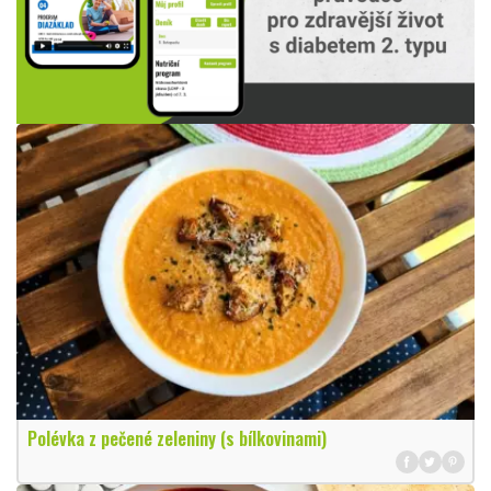
Polévka z pečené zeleniny (s bílkovinami)