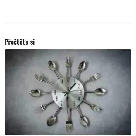
Přečtěte si