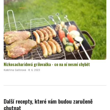
Nízkosacharidová grilovačka - co na ní nesmí chybět
Kateřina Gallinová · 8. 6. 2023
Další recepty, které vám budou zaručeně
chutnat