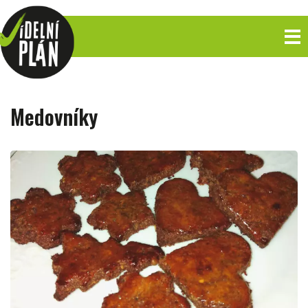
Medovníky