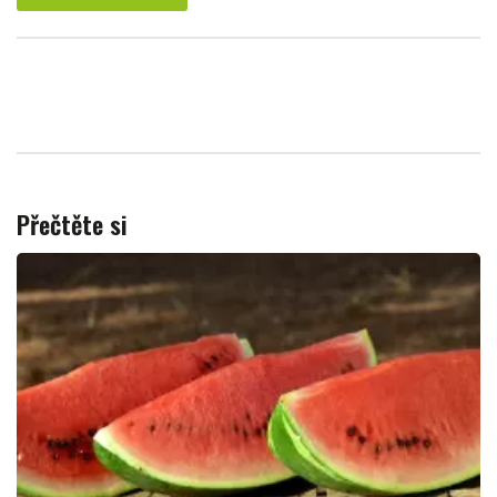
Přečtěte si