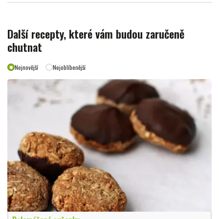
Další recepty, které vám budou zaručeně
chutnat
Nejnovější
Nejoblíbenější