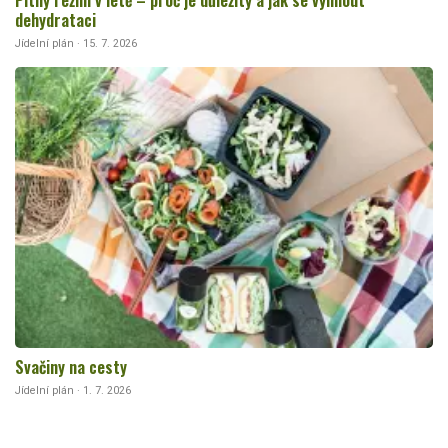
dehydrataci
Jídelní plán · 15. 7. 2026
Svačiny na cesty
Jídelní plán · 1. 7. 2026