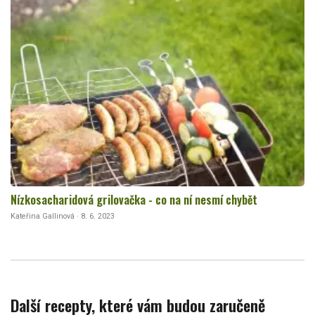
Nízkosacharidová grilovačka - co na ní nesmí chybět
Kateřina Gallinová · 8. 6. 2023
Další recepty, které vám budou zaručeně