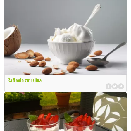
Raffaelo zmrzlina