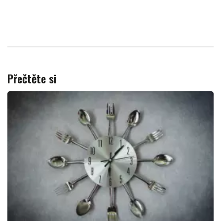
Přečtěte si