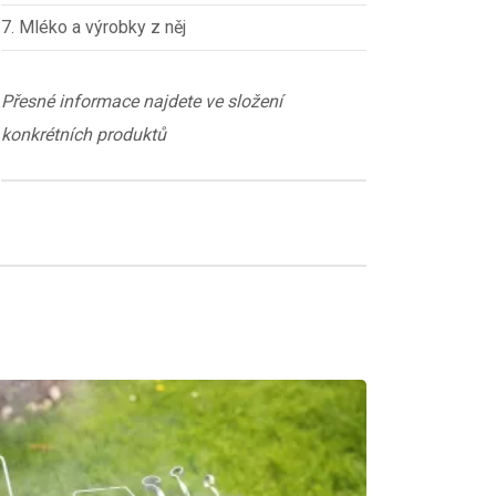
7. Mléko a výrobky z něj
Přesné informace najdete ve složení
konkrétních produktů