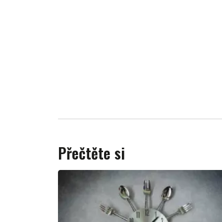
Přečtěte si