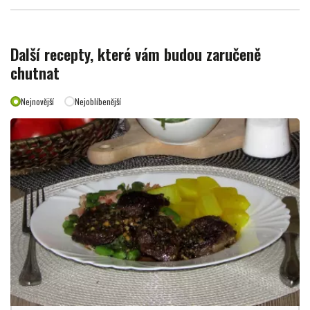
Další recepty, které vám budou zaručeně
chutnat
Nejnovější
Nejoblíbenější