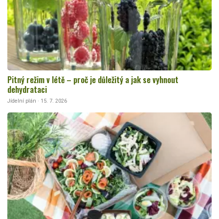
Pitný režim v létě – proč je důležitý a jak se vyhnout
dehydrataci
Jídelní plán · 15. 7. 2026