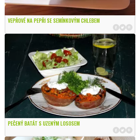
VEPŘOVÉ NA PEPŘI SE SEMÍNKOVÝM CHLEBEM
PEČENÝ BATÁT S UZENÝM LOSOSEM