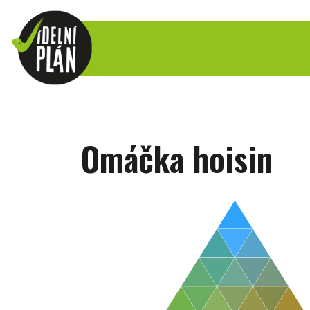
Omáčka hoisin