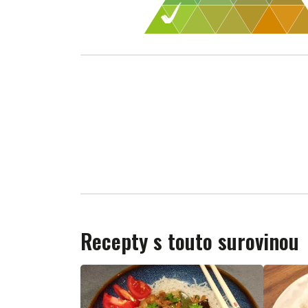
Recepty s touto surovinou