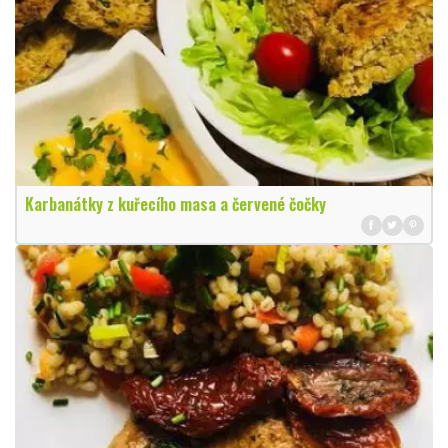
Karbanátky z kuřecího masa a červené čočky