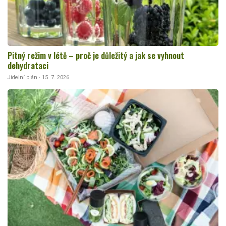
Pitný režim v létě – proč je důležitý a jak se vyhnout
dehydrataci
Jídelní plán · 15. 7. 2026