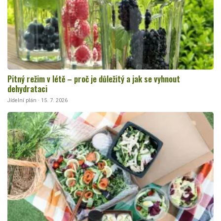
Pitný režim v létě – proč je důležitý a jak se vyhnout
dehydrataci
Jídelní plán · 15. 7. 2026