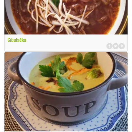
Cibulačka