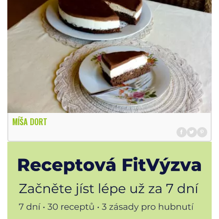
MÍŠA DORT