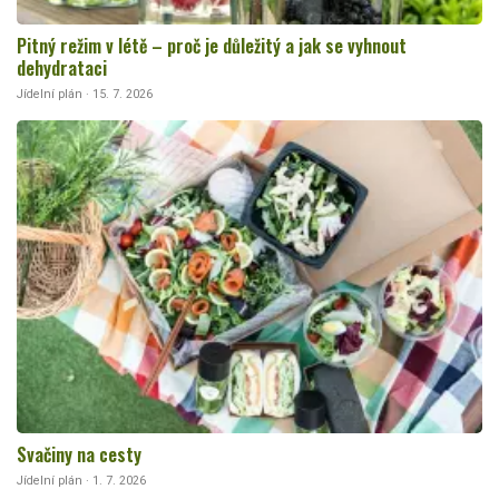
Pitný režim v létě – proč je důležitý a jak se vyhnout
dehydrataci
Jídelní plán · 15. 7. 2026
Svačiny na cesty
Jídelní plán · 1. 7. 2026