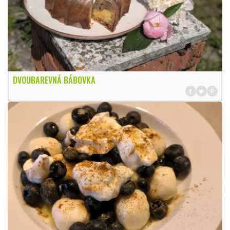
DVOUBAREVNÁ BÁBOVKA