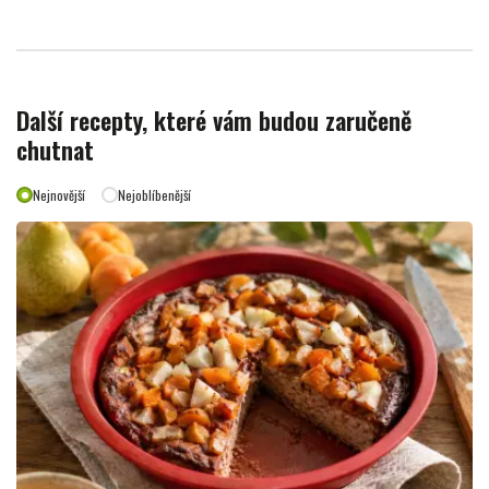
Další recepty, které vám budou zaručeně
chutnat
Nejnovější
Nejoblíbenější