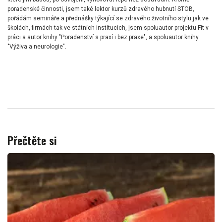
poradenské činnosti, jsem také lektor kurzů zdravého hubnutí STOB,
pořádám semináře a přednášky týkající se zdravého životního stylu jak ve
školách, firmách tak ve státních institucích, jsem spoluautor projektu Fit v
práci a autor knihy "Poradenství s praxí i bez praxe", a spoluautor knihy
"Výživa a neurologie".
Přečtěte si