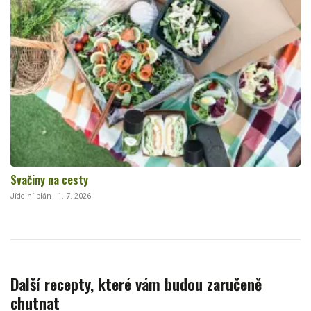
Svačiny na cesty
Jídelní plán · 1. 7. 2026
Další recepty, které vám budou zaručeně
chutnat