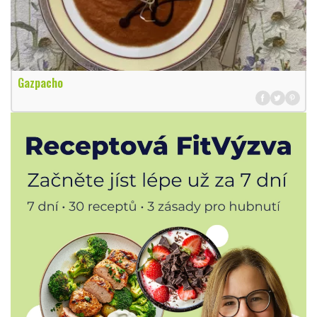
Gazpacho