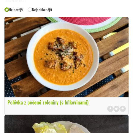
Nejnovější
Nejoblíbenější
Polévka z pečené zeleniny (s bílkovinami)