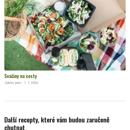
Svačiny na cesty
Jídelní plán · 1. 7. 2026
Další recepty, které vám budou zaručeně
chutnat