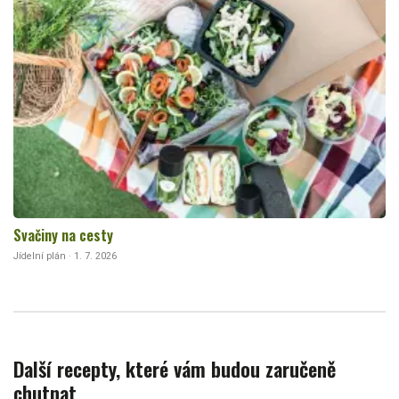
Svačiny na cesty
Jídelní plán · 1. 7. 2026
Další recepty, které vám budou zaručeně
chutnat