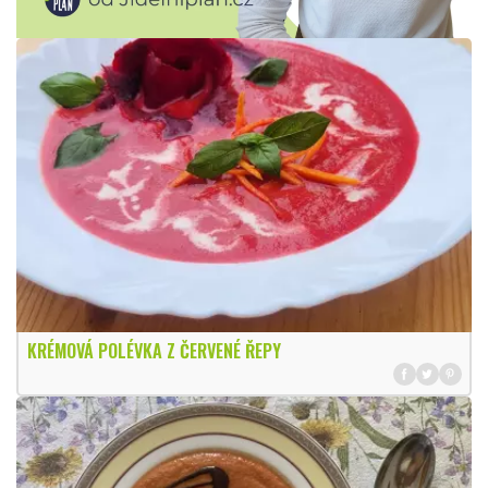
KRÉMOVÁ POLÉVKA Z ČERVENÉ ŘEPY