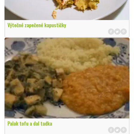
Výtečné zapečené kapustičky
Palak tofu a dal tadka