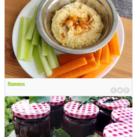
Hummus