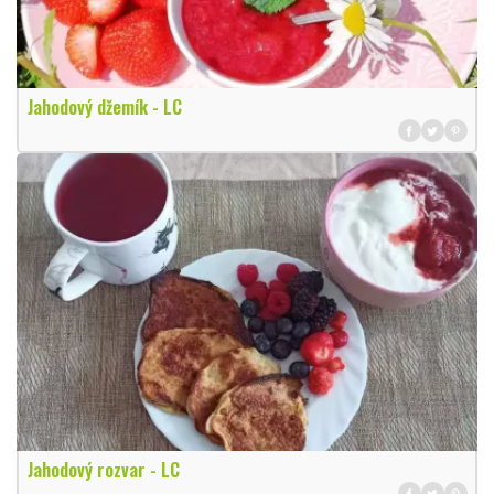
Jahodový džemík - LC
Jahodový rozvar - LC