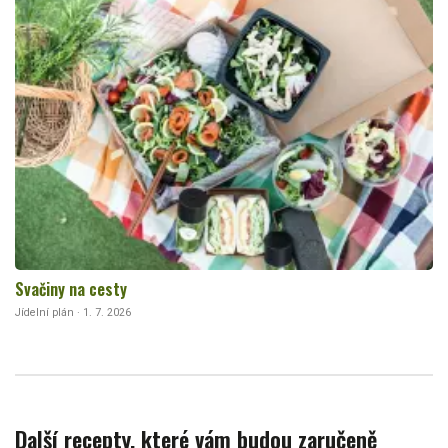
Svačiny na cesty
Jídelní plán · 1. 7. 2026
Další recepty, které vám budou zaručeně