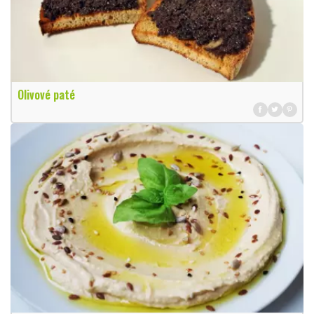
Olivové paté