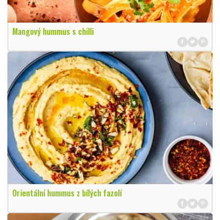
Mangový hummus s chilli
Orientální hummus z bílých fazolí