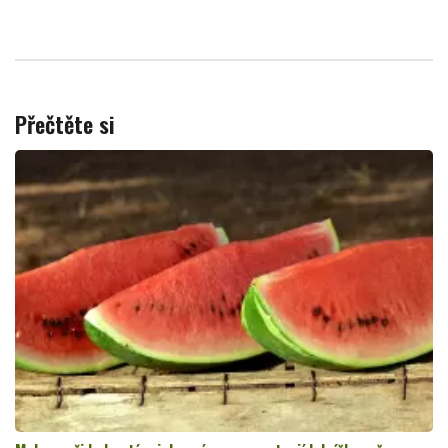
Přečtěte si