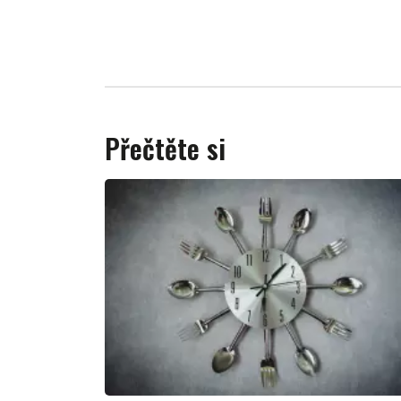
Přečtěte si