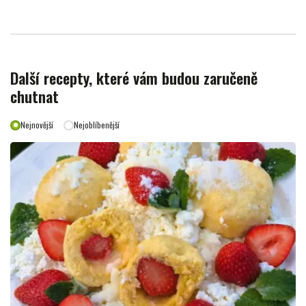
Další recepty, které vám budou zaručeně
chutnat
Nejnovější
Nejoblíbenější