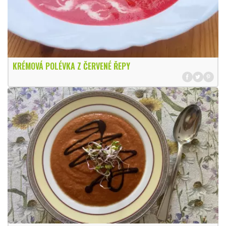
KRÉMOVÁ POLÉVKA Z ČERVENÉ ŘEPY