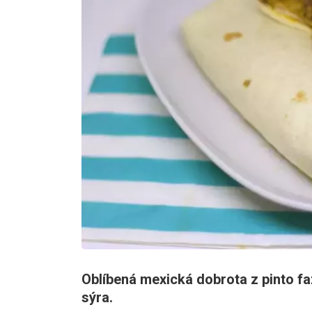
Oblíbená mexická dobrota z pinto fa
sýra.