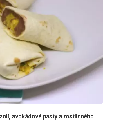
zolí, avokádové pasty a rostlinného