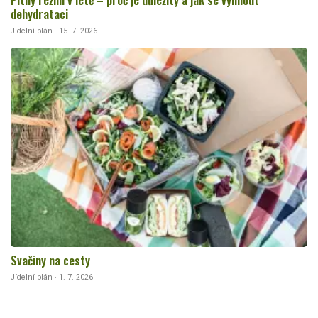
dehydrataci
Jídelní plán · 15. 7. 2026
Svačiny na cesty
Jídelní plán · 1. 7. 2026