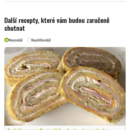
Další recepty, které vám budou zaručeně
chutnat
Nejnovější
Nejoblíbenější