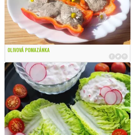
OLIVOVÁ POMAZÁNKA