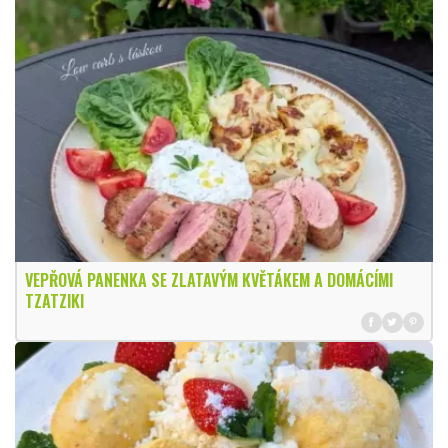
VEPŘOVÁ PANENKA SE ZLATAVÝM KVĚTÁKEM A DOMÁCÍMI
TZATZIKI