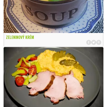
ZELENINOVÝ KRÉM