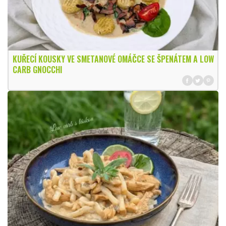
KUŘECÍ KOUSKY VE SMETANOVÉ OMÁČCE SE ŠPENÁTEM A LOW
CARB GNOCCHI