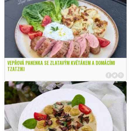
VEPŘOVÁ PANENKA SE ZLATAVÝM KVĚTÁKEM A DOMÁCÍMI
TZATZIKI