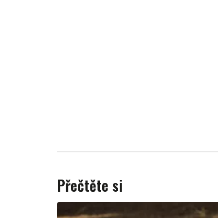
Přečtěte si