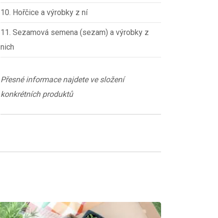
10. Hořčice a výrobky z ní
11. Sezamová semena (sezam) a výrobky z
nich
Přesné informace najdete ve složení
konkrétních produktů